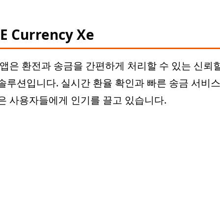
E Currency Xe
앱은 환전과 송금을 간편하게 처리할 수 있는 신뢰할
솔루션입니다. 실시간 환율 확인과 빠른 송금 서비스
은 사용자들에게 인기를 끌고 있습니다.