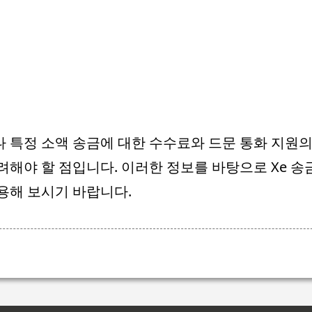
 특정 소액 송금에 대한 수수료와 드문 통화 지원의
려해야 할 점입니다. 이러한 정보를 바탕으로 Xe 송
용해 보시기 바랍니다.