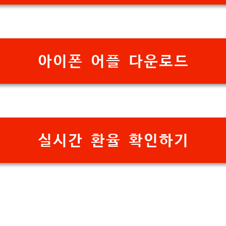
아이폰 어플 다운로드
실시간 환율 확인하기