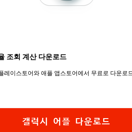
율 조회 계산 다운로드
 플레이스토어와 애플 앱스토어에서 무료로 다운로드
갤럭시 어플 다운로드