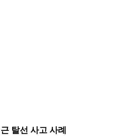
근 탈선 사고 사례