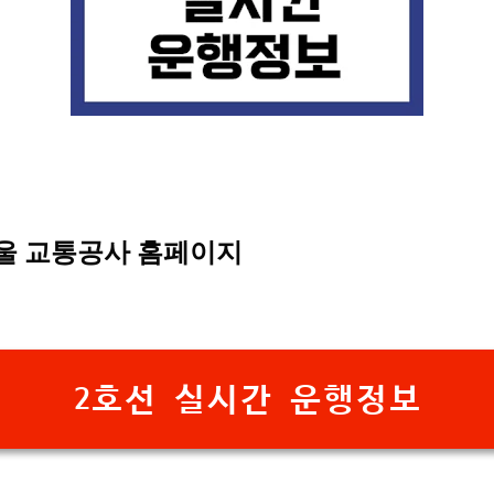
울 교통공사 홈페이지
2호선 실시간 운행정보