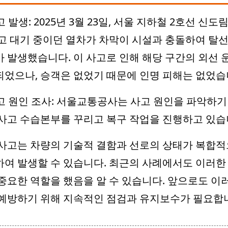
고 발생: 2025년 3월 23일, 서울 지하철 2호선 신도
고 대기 중이던 열차가 차막이 시설과 충돌하여 탈
 발생했습니다. 이 사고로 인해 해당 구간의 외선 
었으나, 승객은 없었기 때문에 인명 피해는 없었습
고 원인 조사: 서울교통공사는 사고 원인을 파악하기
사고 수습본부를 꾸리고 복구 작업을 진행하고 있습
사고는 차량의 기술적 결함과 선로의 상태가 복합
여 발생할 수 있습니다. 최근의 사례에서도 이러한
중요한 역할을 했음을 알 수 있습니다. 앞으로도 이
예방하기 위해 지속적인 점검과 유지보수가 필요합