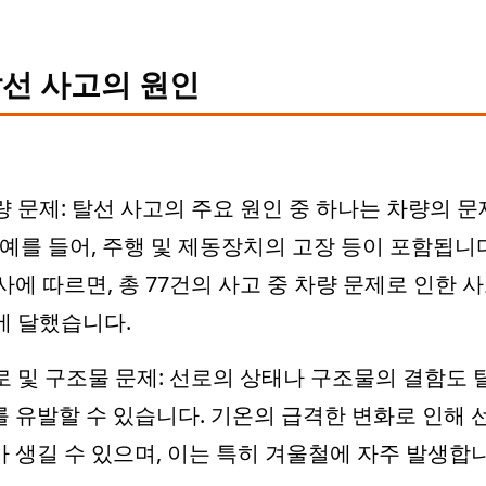
선 사고의 원인
량 문제: 탈선 사고의 주요 원인 중 하나는 차량의 
 예를 들어, 주행 및 제동장치의 고장 등이 포함됩니다
사에 따르면, 총 77건의 사고 중 차량 문제로 인한 
에 달했습니다.
로 및 구조물 문제: 선로의 상태나 구조물의 결함도 
 유발할 수 있습니다. 기온의 급격한 변화로 인해 
 생길 수 있으며, 이는 특히 겨울철에 자주 발생합니