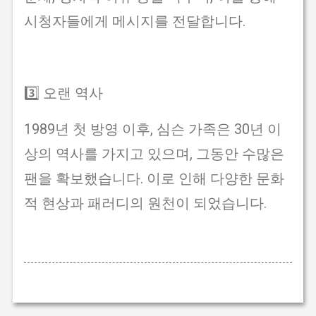
시청자들에게 메시지를 전달합니다.
3️⃣ 오랜 역사
1989년 첫 방영 이후, 심슨 가족은 30년 이
상의 역사를 가지고 있으며, 그동안 수많은
팬을 확보했습니다. 이로 인해 다양한 문화
적 현상과 패러디의 원천이 되었습니다.