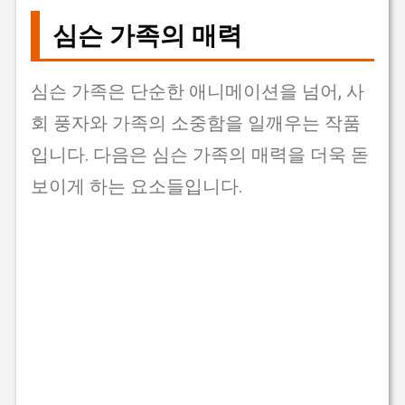
심슨 가족의 매력
심슨 가족은 단순한 애니메이션을 넘어, 사
회 풍자와 가족의 소중함을 일깨우는 작품
입니다. 다음은 심슨 가족의 매력을 더욱 돋
보이게 하는 요소들입니다.