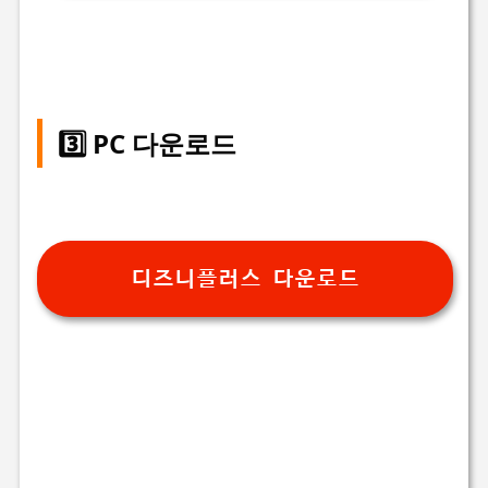
3️⃣ PC 다운로드
디즈니플러스 다운로드