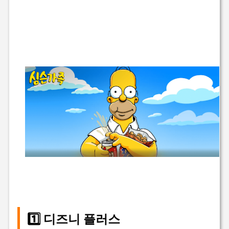
1️⃣ 디즈니 플러스