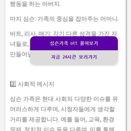
행동을 하는 아버지.
마지 심슨: 가족의 중심을 잡아주는 어머니.
바트, 리사, 매기: 각기 다른 성격을 가진 자
녀들로, 각 에피소드에서 다양한 이야기를
심슨가족 ott 몰아보기
만들어냅니다.
지금 24시간 보러가기
2️⃣ 사회적 메시지
심슨 가족은 현대 사회의 다양한 이슈를 유
머러스하게 다루며, 시청자들에게 생각할
거리를 제공합니다. 예를 들어, 교육, 환경
문제, 정치적 이슈 등을 다루며, 이를 통해