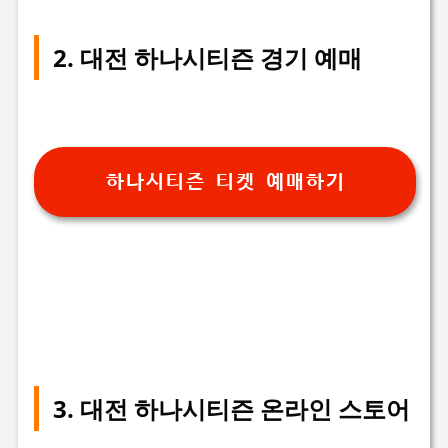
2. 대전 하나시티즌 경기 예매
하나시티즌 티켓 예매하기
3. 대전 하나시티즌 온라인 스토어