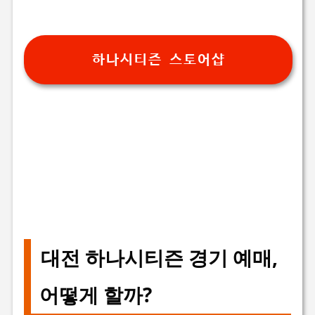
하나시티즌 스토어샵
대전 하나시티즌 경기 예매,
어떻게 할까?