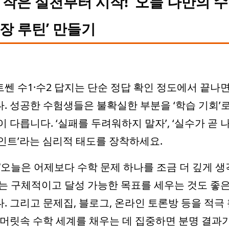
. 작은 실천부터 시작! ‘오늘 나만의 
장 루틴’ 만들기
쎈 수1·수2 답지는 단순 정답 확인 정도에서 끝나면
. 성공한 수험생들은 불확실한 부분을 ‘학습 기회’
이 다릅니다. ‘실패를 두려워하지 말자’, ‘실수가 곧 
인트’라는 심리적 태도를 장착하세요.
“오늘은 어제보다 수학 문제 하나를 조금 더 깊게 
는 구체적이고 달성 가능한 목표를 세우는 것도 좋은
. 그리고 문제집, 블로그, 온라인 토론방 등을 적극
 머릿속 수학 세계를 채우는 데 집중하면 분명 결과