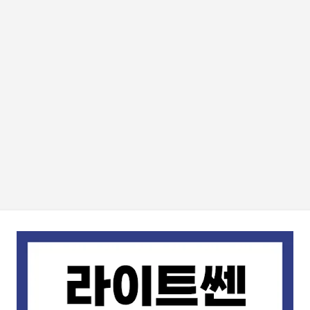
기본 콘텐츠로 건너뛰기