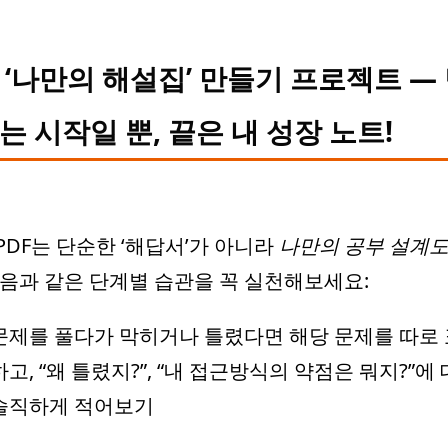
. ‘나만의 해설집’ 만들기 프로젝트 —
는 시작일 뿐, 끝은 내 성장 노트!
PDF는 단순한 ‘해답서’가 아니라
나만의 공부 설계
다음과 같은 단계별 습관을 꼭 실천해보세요:
문제를 풀다가 막히거나 틀렸다면 해당 문제를 따로
하고, “왜 틀렸지?”, “내 접근방식의 약점은 뭐지?”에
솔직하게 적어보기