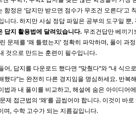
 함정은 ‘답지만 받으면 점수가 무조건 오른다’고 
입니다. 하지만 사실 정답 파일은 공부의 도구일 뿐,
 답지 활용법에 달려있습니다.
무조건답만 베끼기
틀린 문제를 ‘왜 틀렸는지’ 정확히 파악하며, 풀이 과정
내 것으로 만드는 훈련이 필수입니다.
들어, 답지를 다운로드 했다면 “맞췄다”와 “내 식으
해했다”는 완전히 다른 경지임을 명심하세요. 반복해
이법과 내 풀이를 비교하고, 해설에 숨은 아이디어에
 문제 접근법의 ‘왜’를 곱씹어야 합니다. 이것이 바로 
이며, 수학 고수가 되는 지름길입니다.