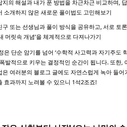
답지의 해설과 내가 푼 방법을 차근차근 비교하며, 
서 소개하지 않은 새로운 풀이법도 고민해보기
친구 또는 선생님과 풀이 방식을 공유하고, 서로 토
‘내 머릿속 개념’을 체계적으로 다져나가기
정은 단순 암기를 넘어 ‘수학적 사고력과 자기주도 
 폭발적으로 키우는 결정적인 순간이 됩니다. 또한,
은 여러분의 블로그 글에도 자연스럽게 녹아 들어
 효과까지 노려볼 수 있으니 1석2조죠!