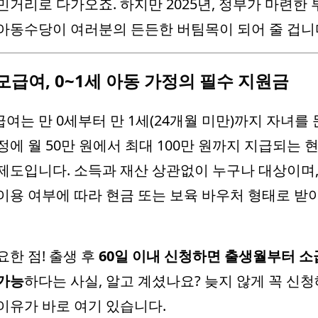
민거리로 다가오죠. 하지만 2025년, 정부가 마련한
아동수당이 여러분의 든든한 버팀목이 되어 줄 겁니
모급여, 0~1세 아동 가정의 필수 지원금
여는 만 0세부터 만 1세(24개월 미만)까지 자녀를 
정에 월 50만 원에서 최대 100만 원까지 지급되는 
제도입니다. 소득과 재산 상관없이 누구나 대상이며,
이용 여부에 따라 현금 또는 보육 바우처 형태로 받
요한 점! 출생 후
60일 이내 신청하면 출생월부터 소
가능
하다는 사실, 알고 계셨나요? 늦지 않게 꼭 신
이유가 바로 여기 있습니다.