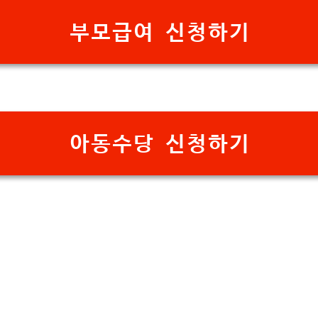
부모급여 신청하기
아동수당 신청하기