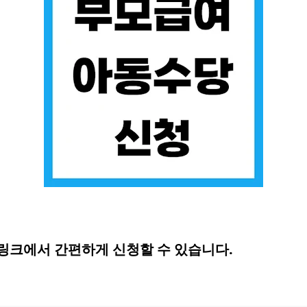
링크에서 간편하게 신청할 수 있습니다.