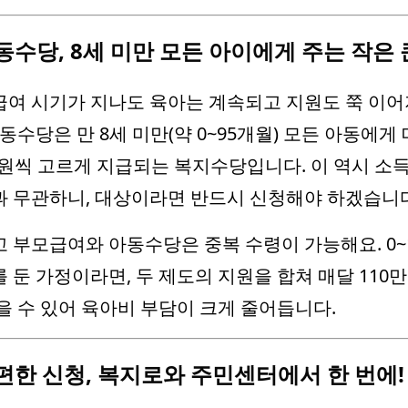
동수당, 8세 미만 모든 아이에게 주는 작은 
여 시기가 지나도 육아는 계속되고 지원도 쭉 이
아동수당은 만 8세 미만(약 0~95개월) 모든 아동에게
 원씩 고르게 지급되는 복지수당입니다. 이 역시 소
 무관하니, 대상이라면 반드시 신청해야 하겠습니다
 부모급여와 아동수당은 중복 수령이 가능해요. 0~
 둔 가정이라면, 두 제도의 지원을 합쳐 매달 110만
을 수 있어 육아비 부담이 크게 줄어듭니다.
편한 신청, 복지로와 주민센터에서 한 번에!