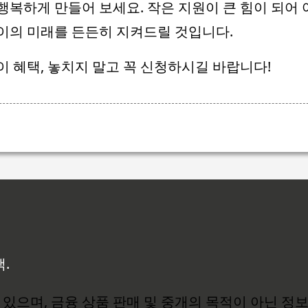
행복하게 만들어 보세요. 작은 지원이 큰 힘이 되어
이의 미래를 든든히 지켜드릴 것입니다.
이 혜택, 놓치지 말고 꼭 신청하시길 바랍니다!
백.
있으며, 금융 상품 판매 및 중개의 목적이 아닌 정