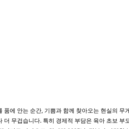
 품에 안는 순간, 기쁨과 함께 찾아오는 현실의 무
 더 무겁습니다. 특히 경제적 부담은 육아 초보 부