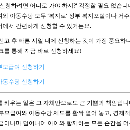
 신청하려면 어디로 가야 하지?’ 걱정할 필요 없습니다
와 아동수당 모두 ‘복지로’ 정부 복지포털이나 거주
에서 간편하게 신청할 수 있거든요.
신고 후 빠른 시일 내에 신청하는 것이 가장 중요하니
크를 통해 지금 바로 신청하세요!
부모급여 신청하기
아동수당 신청하기
 키우는 일은 그 자체만으로도 큰 기쁨과 책임입니다
부모급여와 아동수당 제도를 활짝 열어 놓고, 경제적
금이나마 덜어내어 아이와 함께하는 모든 순간을 더