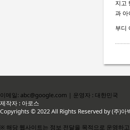
지고 
과 아
부디 
이메일: abc@google.com | 운영자 : 대한민국
제작자 : 아로스
Copyrights © 2022 All Rights Reserved by (주)아
※ 해당 웹사이트는 정보 전달을 목적으로 운영하고 