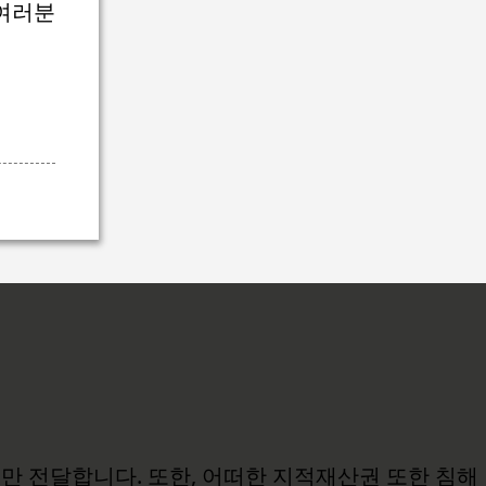
 여러분
보만 전달합니다. 또한, 어떠한 지적재산권 또한 침해