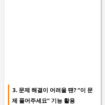
3. 문제 해결이 어려울 땐? “이 문
제 풀어주세요” 기능 활용