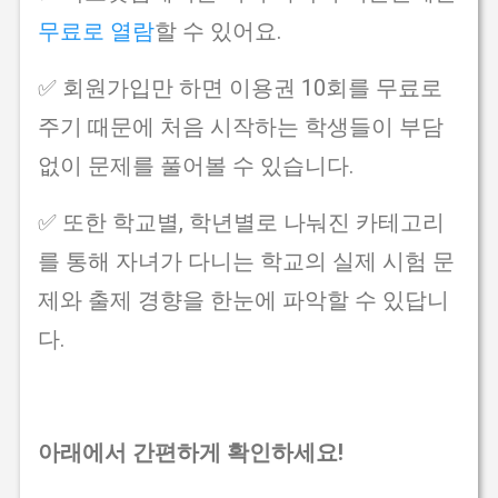
무료로 열람
할 수 있어요.
✅ 회원가입만 하면 이용권 10회를 무료로
주기 때문에 처음 시작하는 학생들이 부담
없이 문제를 풀어볼 수 있습니다.
✅ 또한 학교별, 학년별로 나눠진 카테고리
를 통해 자녀가 다니는 학교의 실제 시험 문
제와 출제 경향을 한눈에 파악할 수 있답니
다.
아래에서 간편하게 확인하세요!