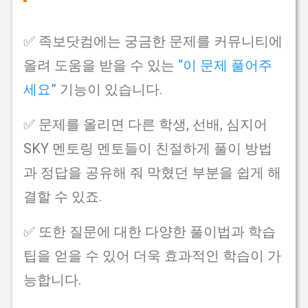
✅ 족보닷컴에는 궁금한 문제를 커뮤니티에
올려 도움을 받을 수 있는
“이 문제 풀어주
세요”
기능이 있습니다.
✅ 문제를 올리면 다른 학생, 선배, 심지어
SKY 멘토링 멘토들이 친절하게 풀이 방법
과 정답을 공유해 줘 막혔던 부분을 쉽게 해
결할 수 있죠.
✅ 또한 질문에 대한 다양한 풀이법과 학습
팁을 얻을 수 있어 더욱 효과적인 학습이 가
능합니다.