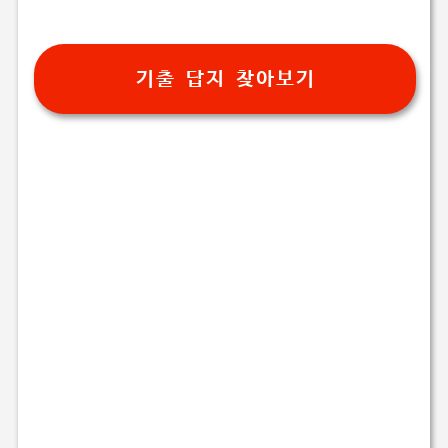
기출 답지 찾아보기