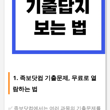
1. 족보닷컴 기출문제, 무료로 열
람하는 법
✅ 족보닷컴에서는 여러 과목의 기출문제를