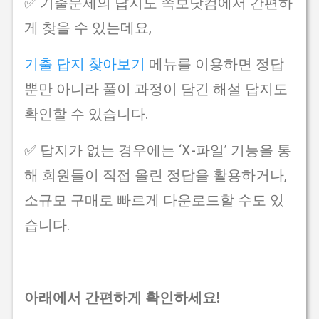
✅ 기출문제의 답지도 족보닷컴에서 간편하
게 찾을 수 있는데요,
기출 답지 찾아보기
메뉴를 이용하면 정답
뿐만 아니라 풀이 과정이 담긴 해설 답지도
확인할 수 있습니다.
✅ 답지가 없는 경우에는 ‘X-파일’ 기능을 통
해 회원들이 직접 올린 정답을 활용하거나,
소규모 구매로 빠르게 다운로드할 수도 있
습니다.
아래에서 간편하게 확인하세요!