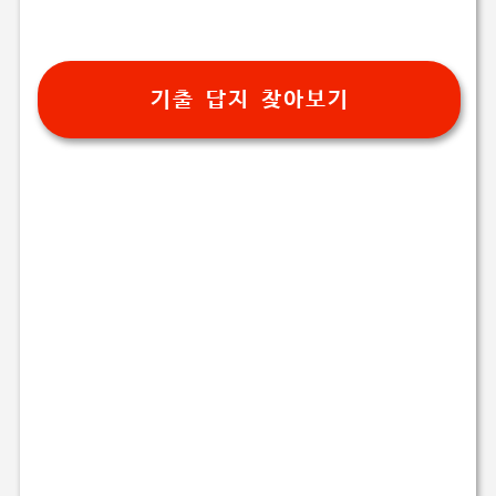
기출 답지 찾아보기