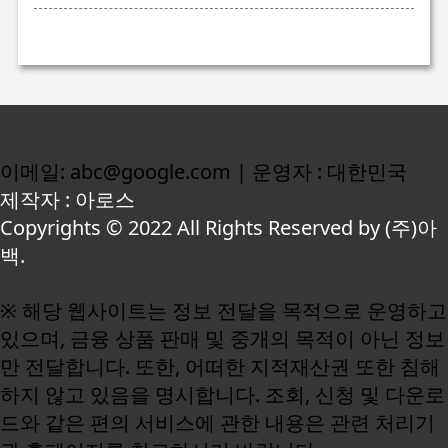
이메일: abc@google.com | 운영자 : 대한민국
제작자 : 아로스
Copyrights © 2022 All Rights Reserved by (주)아
백.
※ 해당 웹사이트는 정보 전달을 목적으로 운영하고
있으며, 금융 상품 판매 및 중개의 목적이 아닌 정보
만 전달합니다. 또한, 어떠한 지적재산권 또한 침해
하지 않고 있음을 명시합니다. 조회, 신청 및 다운로
드와 같은 편의 서비스에 관한 내용은 관련 처리기