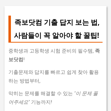
족보닷컴 기출 답지 보는 법,
사람들이 꼭 알아야 할 꿀팁!
중학생과 고등학생 시험 준비의 필수템,
족
보닷컴
!
기출문제와 답지를 빠르고 쉽게 찾아 활용
하는 방법부터,
막히는 문제를 해결할 수 있는
“이 문제 풀
어주세요”
기능까지!