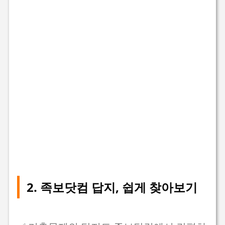
2. 족보닷컴 답지, 쉽게 찾아보기