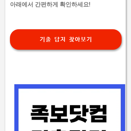
아래에서 간편하게 확인하세요!
기출 답지 찾아보기