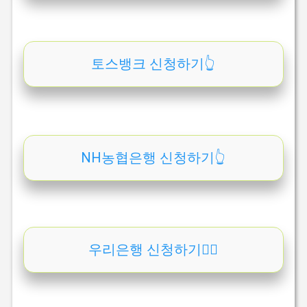
토스뱅크 신청하기👆
NH농협은행 신청하기👆
우리은행 신청하기👆🏻