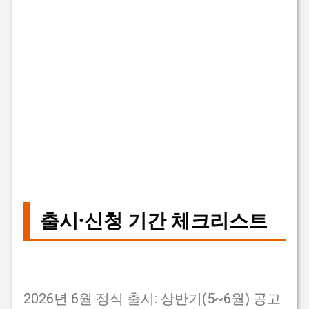
출시·신청 기간 체크리스트
2026년 6월 정식 출시: 상반기(5~6월) 공고