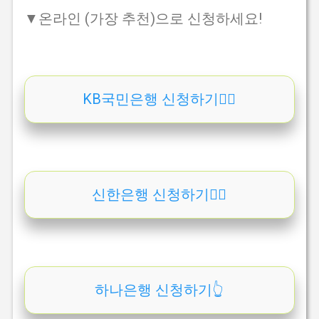
▼온라인 (가장 추천)으로 신청하세요!
KB국민은행 신청하기👆🏻
신한은행 신청하기👆🏻
하나은행 신청하기👆