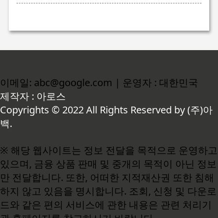
이메일: abc@google.com | 운영자 : 대한민국
제작자 : 아로스
Copyrights © 2022 All Rights Reserved by (주)아
백.
※ 해당 웹사이트는 정보 전달을 목적으로 운영하고
있으며, 금융 상품 판매 및 중개의 목적이 아닌 정보
만 전달합니다. 또한, 어떠한 지적재산권 또한 침해
하지 않고 있음을 명시합니다. 조회, 신청 및 다운로
드와 같은 편의 서비스에 관한 내용은 관련 처리기