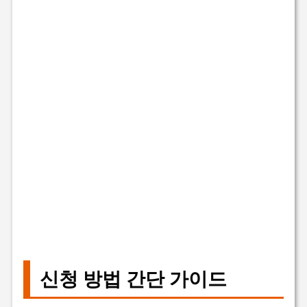
신청 방법 간단 가이드