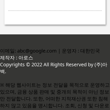
이메일: abc@google.com | 운영자 : 대한민국
제작자 : 아로스
Copyrights © 2022 All Rights Reserved by (주)아
백.
※ 해당 웹사이트는 정보 전달을 목적으로 운영하고
있으며, 금융 상품 판매 및 중개의 목적이 아닌 정보
만 전달합니다. 또한, 어떠한 지적재산권 또한 침해
하지 않고 있음을 명시합니다. 조회, 신청 및 다운로