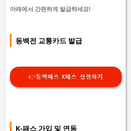
아래에서 간편하게 발급하세요!
동백전 교통카드 발급
👉동백패스 K패스 신청하기
K-패스 가입 및 연동