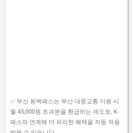
✅ 부산 동백패스는 부산 대중교통 이용 시
월 45,000원 초과분을 환급하는 제도로, K-
패스와 연계해 더 유리한 혜택을 자동 적용
받을 수 있습니다.