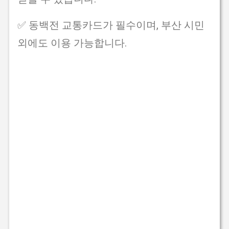
✅ 동백전 교통카드가 필수이며, 부산 시민
외에도 이용 가능합니다.