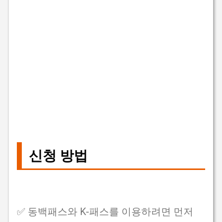
신청 방법
✅ 동백패스와 K-패스를 이용하려면 먼저