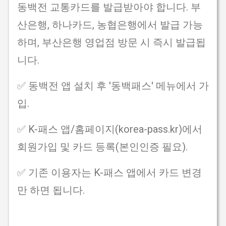
동백전 교통카드를 발급받아야 합니다. 부
산은행, 하나카드, 농협은행에서 발급 가능
하며, 부산은행 영업점 방문 시 즉시 발급됩
니다.
✅ 동백전 앱 설치 후 '동백패스' 메뉴에서 가
입.
✅ K-패스 앱/홈페이지(korea-pass.kr)에서
회원가입 및 카드 등록(본인인증 필요).
✅ 기존 이용자는 K-패스 앱에서 카드 변경
만 하면 됩니다.