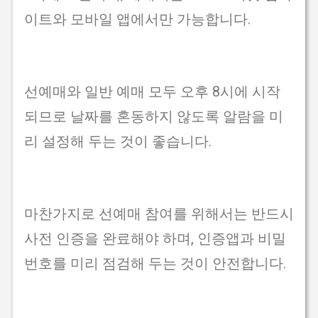
이트와 모바일 앱에서만 가능합니다.
선예매와 일반 예매 모두 오후 8시에 시작
되므로 날짜를 혼동하지 않도록 알람을 미
리 설정해 두는 것이 좋습니다.
마찬가지로 선예매 참여를 위해서는 반드시
사전 인증을 완료해야 하며, 인증앱과 비밀
번호를 미리 점검해 두는 것이 안전합니다.