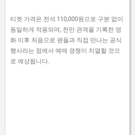
티켓 가격은 전석 110,000원으로 구분 없이
동일하게 적용되며, 천만 관객을 기록한 영
화 이후 처음으로 팬들과 직접 만나는 공식
행사라는 점에서 예매 경쟁이 치열할 것으
로 예상됩니다.