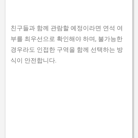
친구들과 함께 관람할 예정이라면 연석 여
부를 최우선으로 확인해야 하며, 불가능한
경우라도 인접한 구역을 함께 선택하는 방
식이 안전합니다.