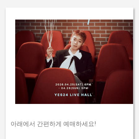
아래에서 간편하게 예매하세요!