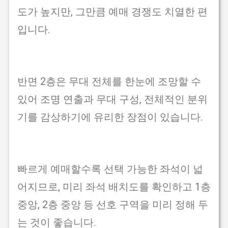
도가 높지만, 그만큼 예매 경쟁도 치열한 편
입니다.
반면 2층은 무대 전체를 한눈에 조망할 수
있어 조명 연출과 무대 구성, 전체적인 분위
기를 감상하기에 유리한 장점이 있습니다.
빠르게 예매할수록 선택 가능한 좌석이 넓
어지므로, 미리 좌석 배치도를 확인하고 1층
중앙, 2층 중앙 등 선호 구역을 미리 정해 두
는 것이 좋습니다.