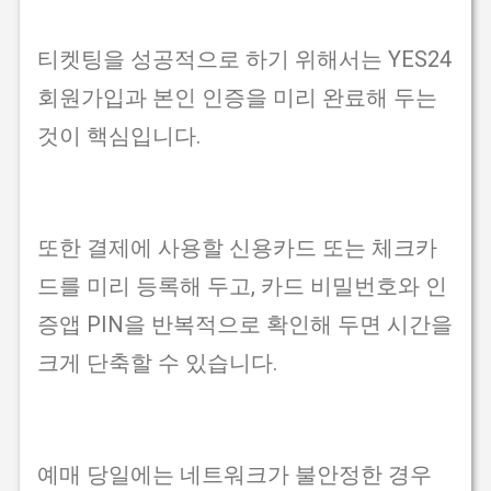
티켓팅을 성공적으로 하기 위해서는 YES24
회원가입과 본인 인증을 미리 완료해 두는
것이 핵심입니다.
또한 결제에 사용할 신용카드 또는 체크카
드를 미리 등록해 두고, 카드 비밀번호와 인
증앱 PIN을 반복적으로 확인해 두면 시간을
크게 단축할 수 있습니다.
예매 당일에는 네트워크가 불안정한 경우