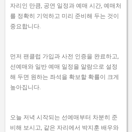
자리인 만큼, 공연 일정과 예매 시간, 예매처
를 정확히 기억하고 미리 준비해 두는 것이
중요합니다.
먼저 팬클럽 가입과 사전 인증을 완료하고,
선예매와 일반 예매 일정을 알람으로 설정
해 두면 원하는 좌석을 확보할 확률이 크게
높아집니다.
오늘 저녁 시작되는 선예매부터 차분히 준
비해 보시고, 같은 자리에서 박지훈 배우와