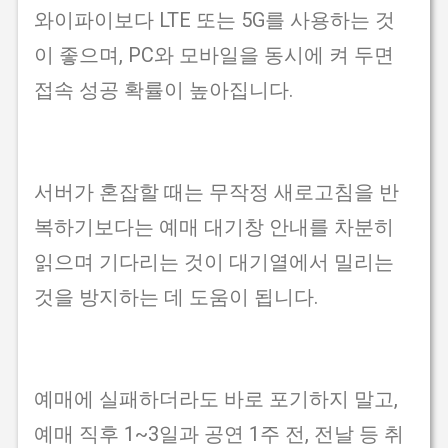
와이파이보다 LTE 또는 5G를 사용하는 것
이 좋으며, PC와 모바일을 동시에 켜 두면
접속 성공 확률이 높아집니다.
서버가 혼잡할 때는 무작정 새로고침을 반
복하기보다는 예매 대기창 안내를 차분히
읽으며 기다리는 것이 대기열에서 밀리는
것을 방지하는 데 도움이 됩니다.
예매에 실패하더라도 바로 포기하지 말고,
예매 직후 1~3일과 공연 1주 전, 전날 등 취