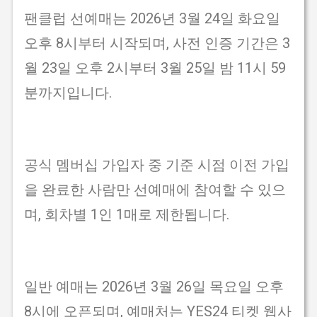
팬클럽 선예매는 2026년 3월 24일 화요일
오후 8시부터 시작되며, 사전 인증 기간은 3
월 23일 오후 2시부터 3월 25일 밤 11시 59
분까지입니다.
공식 멤버십 가입자 중 기준 시점 이전 가입
을 완료한 사람만 선예매에 참여할 수 있으
며, 회차별 1인 1매로 제한됩니다.
일반 예매는 2026년 3월 26일 목요일 오후
8시에 오픈되며, 예매처는 YES24 티켓 웹사