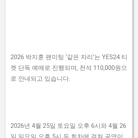
2026 박지훈 팬미팅 ‘같은 자리’는 YES24 티
켓 단독 예매로 진행되며, 전석 110,000원으
로 안내되고 있습니다.
2026년 4월 25일 토요일 오후 6시와 4월 26
일 일요일 오후 5시 두 회차에 걸쳐 공연이