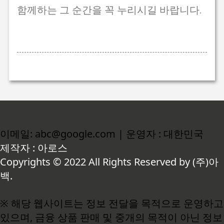
함께하는 그 순간을 꼭 누리시길 바랍니다.
이메일: abc@google.com | 운영자 : 대한민국
제작자 : 아로스
Copyrights © 2022 All Rights Reserved by (주)아
백.
※ 해당 웹사이트는 정보 전달을 목적으로 운영하고
있으며, 금융 상품 판매 및 중개의 목적이 아닌 정보