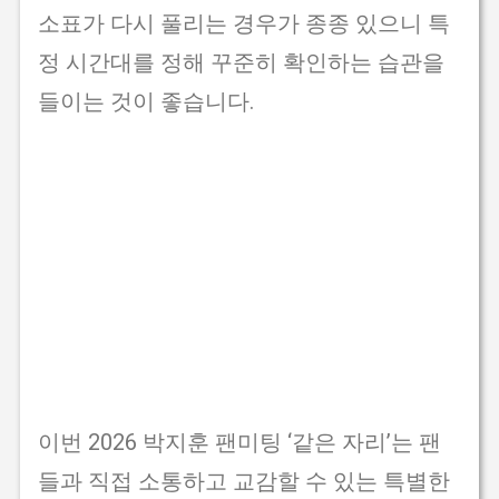
소표가 다시 풀리는 경우가 종종 있으니 특
정 시간대를 정해 꾸준히 확인하는 습관을
들이는 것이 좋습니다.
이번 2026 박지훈 팬미팅 ‘같은 자리’는 팬
들과 직접 소통하고 교감할 수 있는 특별한