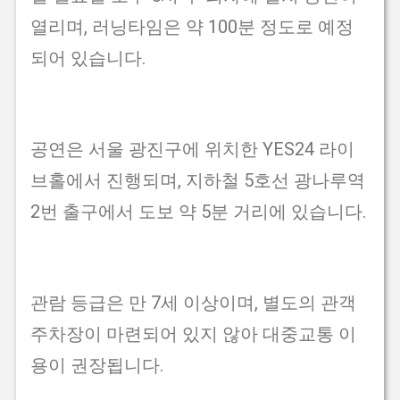
열리며, 러닝타임은 약 100분 정도로 예정
되어 있습니다.
공연은 서울 광진구에 위치한 YES24 라이
브홀에서 진행되며, 지하철 5호선 광나루역
2번 출구에서 도보 약 5분 거리에 있습니다.
관람 등급은 만 7세 이상이며, 별도의 관객
주차장이 마련되어 있지 않아 대중교통 이
용이 권장됩니다.