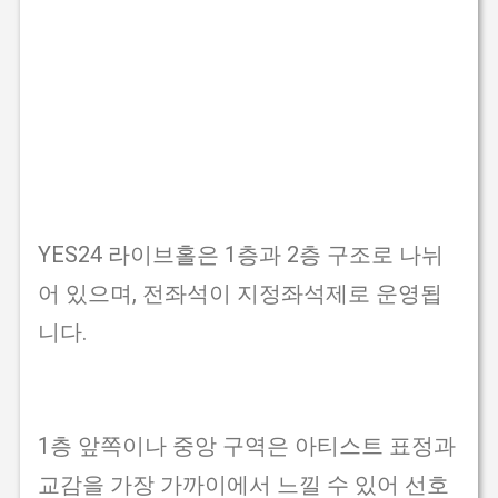
YES24 라이브홀은 1층과 2층 구조로 나뉘
어 있으며, 전좌석이 지정좌석제로 운영됩
니다.
1층 앞쪽이나 중앙 구역은 아티스트 표정과
교감을 가장 가까이에서 느낄 수 있어 선호