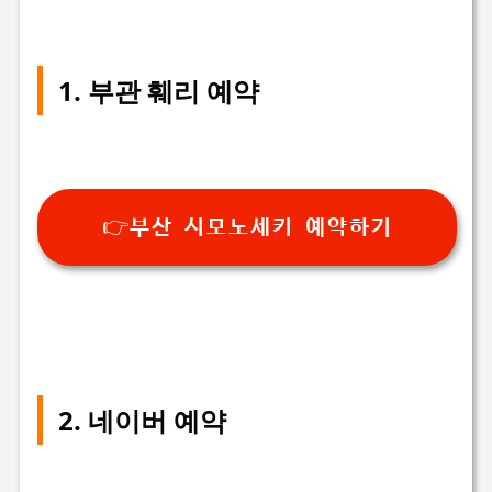
1. 부관 훼리 예약
👉부산 시모노세키 예약하기
2. 네이버 예약