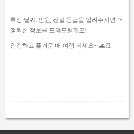
특정 날짜, 인원, 선실 등급을 알려주시면 더
정확한 정보를 도와드릴게요!
안전하고 즐거운 배 여행 되세요~ 🌊🚢