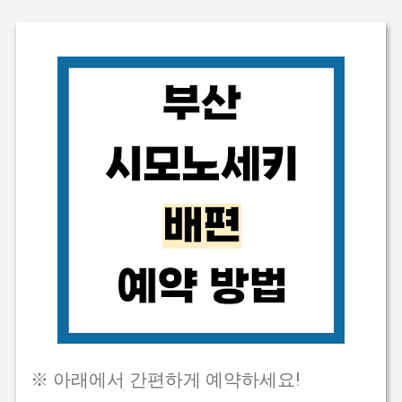
※ 아래에서 간편하게 예약하세요!