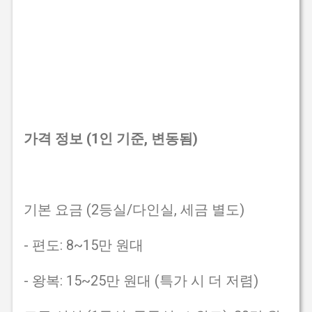
가격 정보 (1인 기준, 변동됨)
기본 요금 (2등실/다인실, 세금 별도)
- 편도: 8~15만 원대
- 왕복: 15~25만 원대 (특가 시 더 저렴)