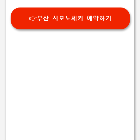
👉부산 시모노세키 예약하기