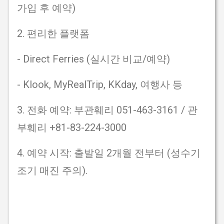
가입 후 예약)
2. 편리한 플랫폼
- Direct Ferries (실시간 비교/예약)
- Klook, MyRealTrip, KKday, 여행사 등
3. 전화 예약: 부관훼리 051-463-3161 / 관
부훼리 +81-83-224-3000
4. 예약 시작: 출발일 2개월 전부터 (성수기
조기 매진 주의).