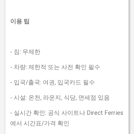
이용 팁
- 짐: 무제한
- 차량: 제한적 또는 사전 확인 필수
- 입국/출국: 여권, 입국카드 필수
- 시설: 온천, 라운지, 식당, 면세점 있음
- 실시간 확인: 공식 사이트나 Direct Ferries
에서 시간표/가격 확인