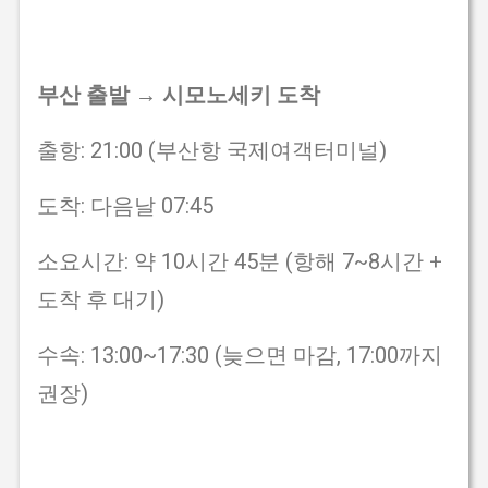
부산 출발 → 시모노세키 도착
출항: 21:00 (부산항 국제여객터미널)
도착: 다음날 07:45
소요시간: 약 10시간 45분 (항해 7~8시간 +
도착 후 대기)
수속: 13:00~17:30 (늦으면 마감, 17:00까지
권장)