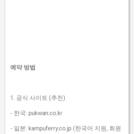
예약 방법
1. 공식 사이트 (추천)
- 한국: pukwan.co.kr
- 일본: kampuferry.co.jp (한국어 지원, 회원