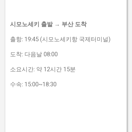
시모노세키 출발 → 부산 도착
출항: 19:45 (시모노세키항 국제터미널)
도착: 다음날 08:00
소요시간: 약 12시간 15분
수속: 15:00~18:30